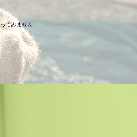
ってみません