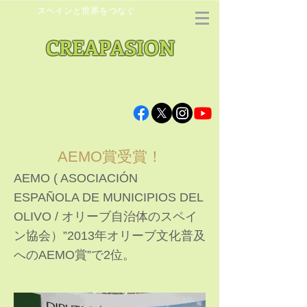
スペインと世界をつなぐ
CREAPASION
AEMO賞受賞！
AEMO ( ASOCIACIÓN
ESPAÑOLA DE MUNICIPIOS DEL
OLIVO / オリーブ自治体のスペイ
ン協会）”2013年オリーブ文化普及
へのAEMO賞”で2位。