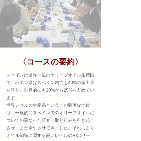
〈コースの要約〉
スペインは世界一位のオリーブオイル生産国
で、ハエン県はスペイン内でも40%の産出量
を誇り、世界的にも20%から25%を占めてい
ます。
世界レベルの生産県というこの顕著な地位
は、一般的にスペインでのオリーブオイルに
ついての異なった研究へ取り組みを引き起こ
させ、また牽引させてきました。それにより
オイル知識に関する高いレベルのR&Dサー