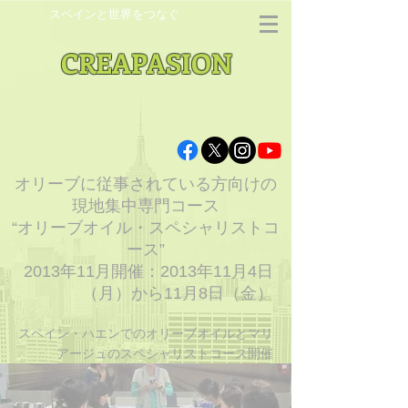
スペインと世界をつなぐ
CREAPASION
オリーブに従事されている方向けの
現地集中専門コース
“オリーブオイル・スペシャリストコ
ース”
2013年11月開催：2013年11月4日
（月）から11月8日（金）
スペイン・ハエンでのオリーブオイルとマリ
アージュのスペシャリストコース開催